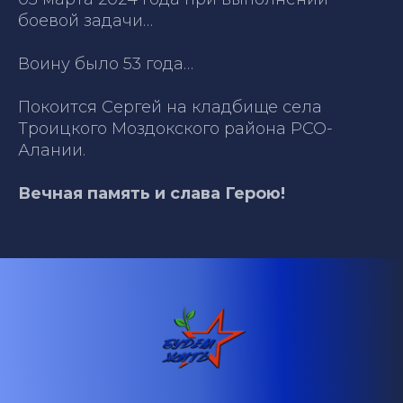
боевой задачи…
Воину было 53 года…
Покоится Сергей на кладбище села
Троицкого Моздокского района РСО-
Алании.
Вечная память и слава Герою!