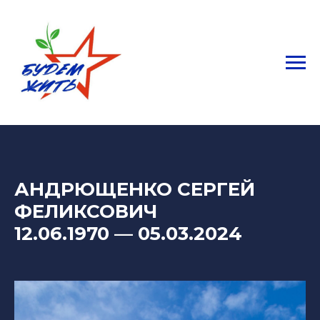
АНДРЮЩЕНКО СЕРГЕЙ
ФЕЛИКСОВИЧ
12.06.1970
—
05.03.2024