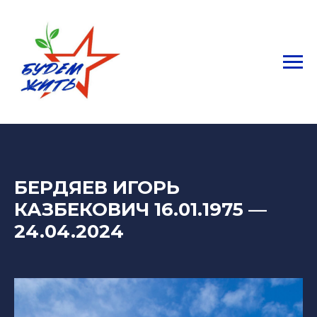
БЕРДЯЕВ ИГОРЬ
КАЗБЕКОВИЧ 16.01.1975
—
2
4.04.2024