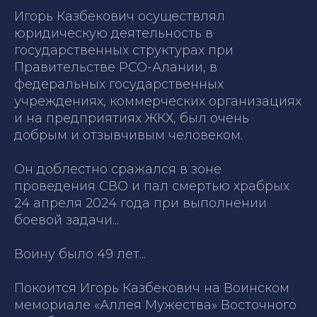
Игорь Казбекович осуществлял
юридическую деятельность в
государственных структурах при
Правительстве РСО-Алании, в
федеральных государственных
учреждениях, коммерческих организациях
и на предприятиях ЖКХ, был очень
добрым и отзывчивым человеком.
Он доблестно сражался в зоне
проведения СВО и пал смертью храбрых
24 апреля 2024 года при выполнении
боевой задачи...
Воину было 49 лет...
Покоится Игорь Казбекович на Воинском
мемориале «Аллея Мужества» Восточного