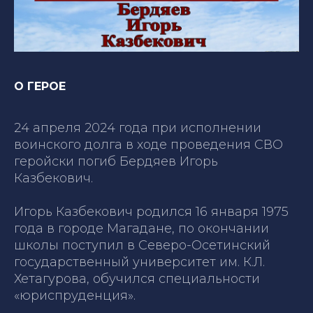
О ГЕРОЕ
24 апреля 2024 года при исполнении
воинского долга в ходе проведения СВО
геройски погиб Бердяев Игорь
Казбекович.
Игорь Казбекович родился 16 января 1975
года в городе Магадане, по окончании
школы поступил в Северо-Осетинский
государственный университет им. К.Л.
Хетагурова, обучился специальности
«юриспруденция».