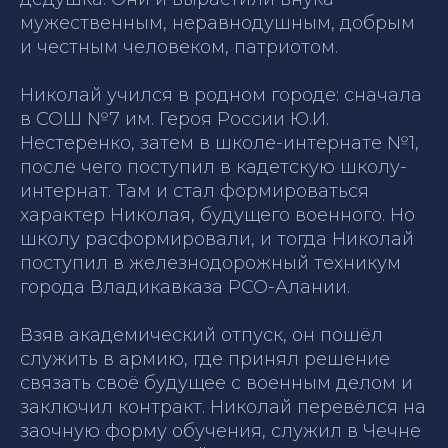
мужественным, неравнодушным, добрым
и честным человеком, патриотом.
Николай учился в родном городе: сначала
в СОШ №7 им. Героя России Ю.И.
Нестеренко, затем в школе-интернате №1,
после чего поступил в кадетскую школу-
интернат. Там и стал формироваться
характер Николая, будущего военного. Но
школу расформировали, и тогда Николай
поступил в железнодорожный техникум
города Владикавказа РСО-Алании.
Взяв академический отпуск, он пошёл
служить в армию, где принял решение
связать своё будущее с военным делом и
заключил контракт. Николай перевёлся на
заочную форму обучения, служил в Чечне