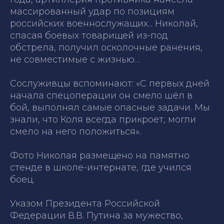
массированный удар по позициям
российских военнослужащих... Николай,
спасая боевых товарищей из-под
обстрела, получил осколочные ранения,
не совместимые с жизнью…
Сослуживцы вспоминают:
«С первых дней
начала спецоперации он смело шёл в
бой, выполнял самые опасные задачи. Мы
знали, что Коля всегда прикроет, могли
смело на него положиться».
Фото Николая размещено на памятно
стенде в школе-интернате, где учился
боец.
Указом Президента Российской
Федерации В.В. Путина за мужество,