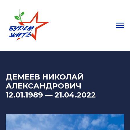
ДЕМЕЕВ НИКОЛАЙ
АЛЕКСАНДРОВИЧ
12.01.1989
—
21.04.2022