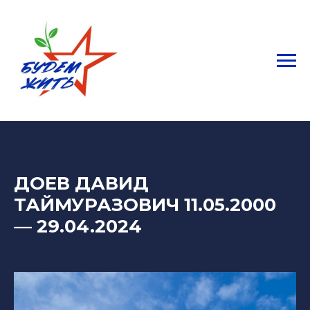
ДОЕВ ДАВИД
ТАЙМУРАЗОВИЧ 11.05.2000
—
29.04.2024