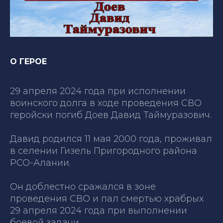
О ГЕРОЕ
29 апреля 2024 года при исполнении
воинского долга в ходе проведения СВО
геройски погиб Доев Давид Таймуразович.
Давид родился 11 мая 2000 года, проживал
в селении Гизель Пригородного района
РСО-Алании.
Он доблестно сражался в зоне
проведения СВО и пал смертью храбрых
29 апреля 2024 года при выполнении
боевой задачи…