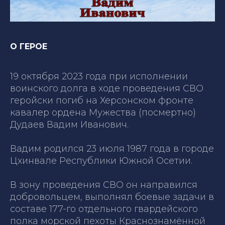
О ГЕРОЕ
19 октября 2023 года при исполнении
воинского долга в ходе проведения СВО
геройски погиб на Херсонском фронте
кавалер ордена Мужества (посмертно)
Дудаев Вадим Иванович.
Вадим родился 23 июля 1987 года в городе
Цхинвале Республики Южной Осетии.
В зону проведения СВО он направился
добровольцем, выполнял боевые задачи в
составе 177-го отдельного гвардейского
полка морской пехоты Краснознамённой