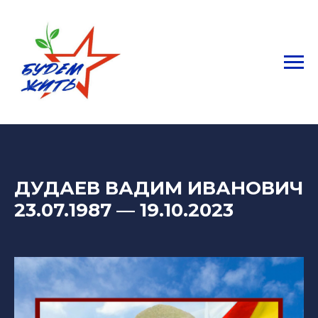
ДУДАЕВ ВАДИМ ИВАНОВИЧ
23.07.1987
— 19.
10.2023