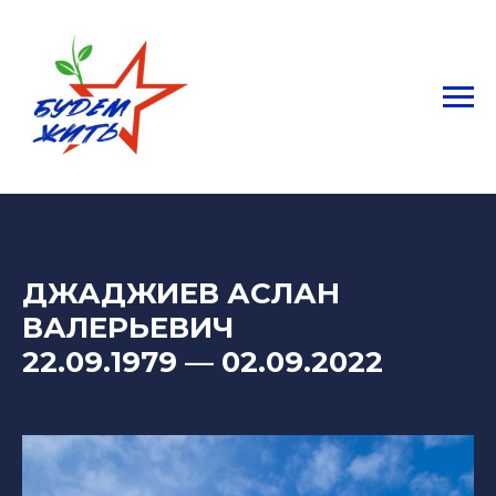
ДЖАДЖИЕВ АСЛАН
ВАЛЕРЬЕВИЧ
22.09.1979
—
02.09.2022