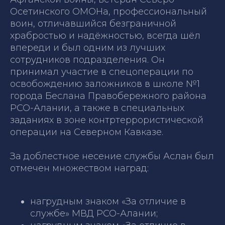
Осетинского ОМОНа, профессиональный
воин, отличавшийся безграничной
храбростью и надёжностью, всегда шёл
впереди и был одним из лучших
сотрудников подразделения. Он
принимал участие в спецоперации по
освобождению заложников в школе №1
города Беслана Правобережного района
РСО-Алании, а также в специальных
заданиях в зоне контртеррористической
операции на Северном Кавказе.
За доблестное несение службы Аслан был
отмечен множеством наград:
нагрудным знаком «За отличие в
службе» МВД РСО-Алании;