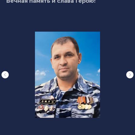
Вечная память и слава Герою!