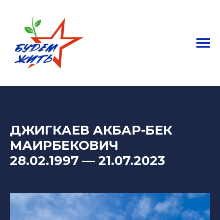
ДЖИГКАЕВ АКБАР-БЕК
МАИРБЕКОВИЧ
28.02.1997
—
21.07.2023