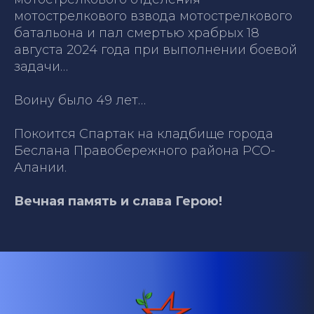
мотострелкового взвода мотострелкового
батальона и пал смертью храбрых 18
августа 2024 года при выполнении боевой
задачи…
Воину было 49 лет…
Покоится Спартак на кладбище города
Беслана Правобережного района РСО-
Алании.
Вечная память и слава Герою!