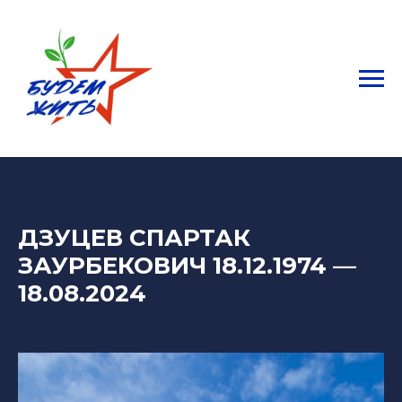
ДЗУЦЕВ СПАРТАК
ЗАУРБЕКОВИЧ 18.12.1974
—
18.08.2024