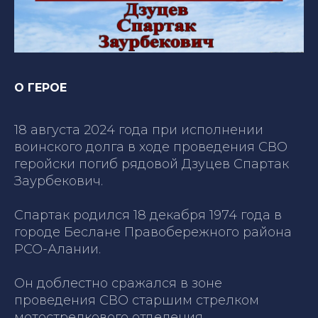
О ГЕРОЕ
18 августа 2024 года при исполнении
воинского долга в ходе проведения СВО
геройски погиб рядовой Дзуцев Спартак
Заурбекович.
Спартак родился 18 декабря 1974 года в
городе Беслане Правобережного района
РСО-Алании.
Он доблестно сражался в зоне
проведения СВО старшим стрелком
мотострелкового отделения