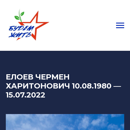
ЕЛОЕВ ЧЕРМЕН
ХАРИТОНОВИЧ 10.08.1980
—
15.07.2022