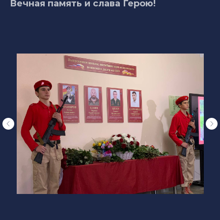
Вечная память и слава Герою!