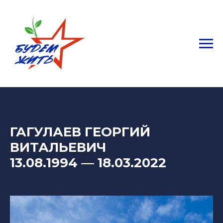
ГАГУЛАЕВ ГЕОРГИЙ
ВИТАЛЬЕВИЧ
13.08.1994
—
18.03.2022