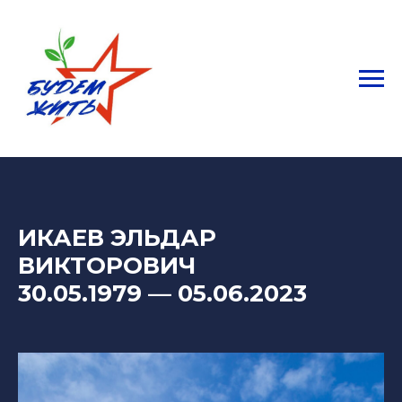
ИКАЕВ ЭЛЬДАР
ВИКТОРОВИЧ
30.05.1979 — 05.06.2023