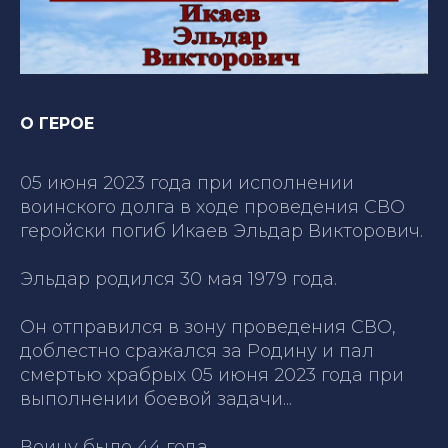
О ГЕРОЕ
05 июня 2023 года при исполнении
воинского долга в ходе проведения СВО
геройски погиб Икаев Эльдар Викторович.
Эльдар родился 30 мая 1979 года.
Он отправился в зону проведения СВО,
доблестно сражался за Родину и пал
смертью храбрых 05 июня 2023 года при
выполнении боевой задачи...
Воину было 44 года...