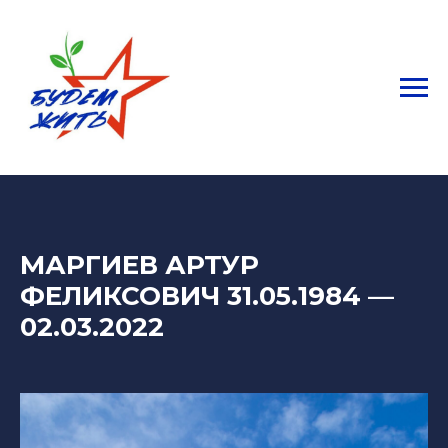
МАРГИЕВ АРТУР
ФЕЛИКСОВИЧ 31.05.1984
—
02.03.2022