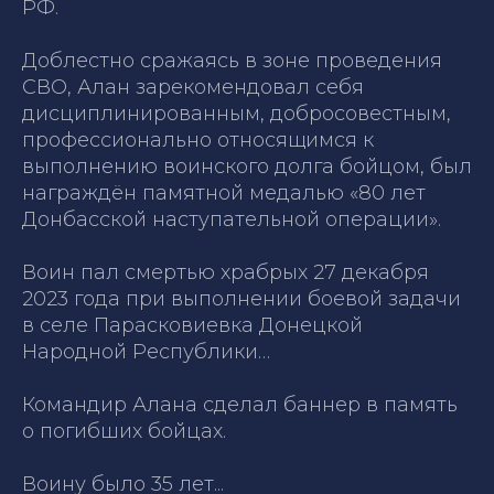
РФ.
Доблестно сражаясь в зоне проведения
СВО, Алан зарекомендовал себя
дисциплинированным, добросовестным,
профессионально относящимся к
выполнению воинского долга бойцом, был
награждён памятной медалью «80 лет
Донбасской наступательной операции».
Воин пал смертью храбрых 27 декабря
2023 года при выполнении боевой задачи
в селе Парасковиевка Донецкой
Народной Республики…
Командир Алана сделал баннер в память
о погибших бойцах.
Воину было 35 лет...