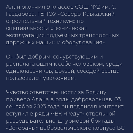
Алан окончил 9 классов СОШ №2 им. С.
Газдарова, ГБПОУ «Северо-Кавказский
строительный техникум» по
специальности «техническая
эксплуатация подъёмных транспортных
дорожных машин и оборудования».
Он был добрым, сочувствующим и
располагающим к себе человеком, среди
одноклассников, друзей, соседей всегда
пользовался уважением.
Чувство ответственности за Родину
привело Алана в ряды добровольцев. 03
сентября 2023 года он подписал контракт,
вступил в ряды ЧВК «Редут» отдельной
разведывательно-штурмовой бригады
«Ветераны» добровольческого корпуса ВС