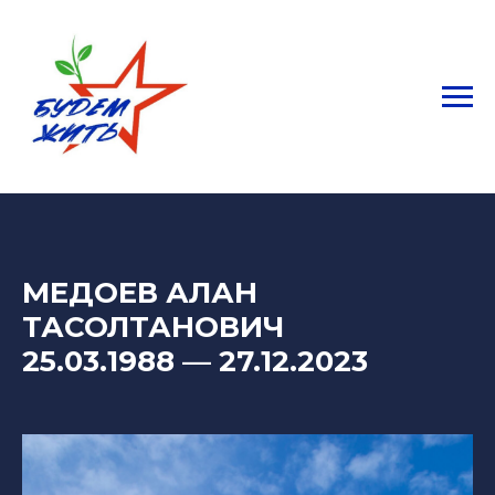
МЕДОЕВ АЛАН
ТАСОЛТАНОВИЧ
25.03.1988
—
27.12.2023