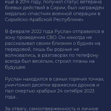
ещё в 2014 году, получил статус ветерана
боевых действий в Сирии, был награждён
медалью «Участник военной операции в
Сирийско-Арабской Республике».
В феврале 2022 года Руслан отправился в
зону проведения СВО. Он никогда не
рассказывал своим близким о буднях на
передовой, лишь бы родные не
волновались, в разговорах по телефону
всегда был весёлым, строил планы на
будущее.
Руслан находился в самых горячих точках,
уничтожил десятки вражеских дронов и
пал смертью храбрых 24 октября 2023
года...
За отвагу, самоотверженность и личное