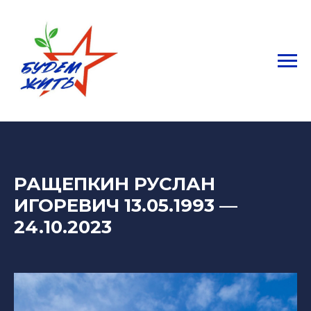
РАЩЕПКИН РУСЛАН
ИГОРЕВИЧ 13.05.1993
—
24.10.2023