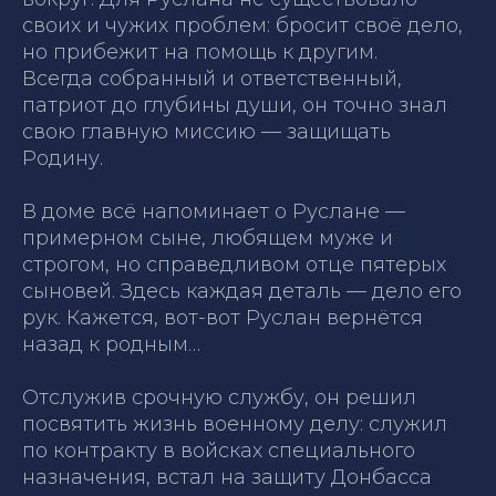
своих и чужих проблем: бросит своё дело,
но прибежит на помощь к другим.
Всегда собранный и ответственный,
патриот до глубины души, он точно знал
свою главную миссию — защищать
Родину.
В доме всё напоминает о Руслане —
примерном сыне, любящем муже и
строгом, но справедливом отце пятерых
сыновей. Здесь каждая деталь — дело его
рук. Кажется, вот-вот Руслан вернётся
назад к родным…
Отслужив срочную службу, он решил
посвятить жизнь военному делу: служил
по контракту в войсках специального
назначения, встал на защиту Донбасса