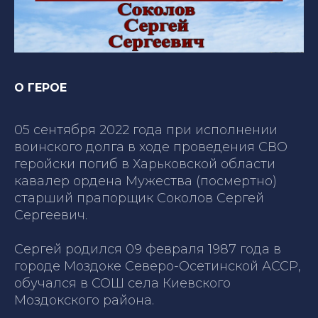
О ГЕРОЕ
05 сентября 2022 года при исполнении
воинского долга в ходе проведения СВО
геройски погиб в Харьковской области
кавалер ордена Мужества (посмертно)
старший прапорщик Соколов Сергей
Сергеевич.
Сергей родился 09 февраля 1987 года в
городе Моздоке Северо-Осетинской АССР,
обучался в СОШ села Киевского
Моздокского района.