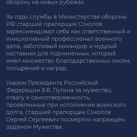
оборону на новых рубежах.
За годы службы в Министерстве обороны
РФ старший прапорщик Соколов
зарекомендовал себя как ответственный и
инициативный профессионал военного
дела, заботливый командир и мудрый
наставник для подчинённых, который
имел множество благодарственных писем,
поощрений и наград.
Указом Президента Российской
Федерации В.В. Путина за мужество,
отвагу и самоотверженность,
проявленные при исполнении воинского
долга, старший прапорщик Соколов
Сергей Сергеевич посмертно награждён
орденом Мужества.