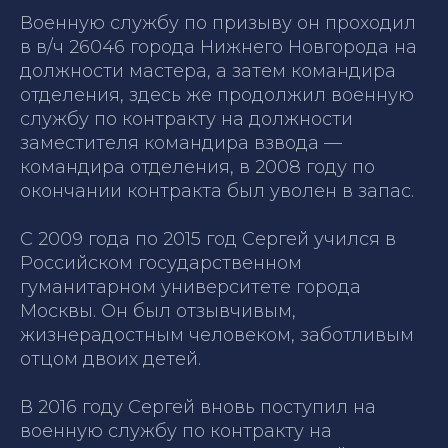
Военную службу по призыву он проходил
в в/ч 26046 города Нижнего Новгорода на
должности мастера, а затем командира
отделения, здесь же продолжил военную
службу по контракту на должности
заместителя командира взвода —
командира отделения, в 2008 году по
окончании контракта был уволен в запас.
С 2009 года по 2015 год Сергей учился в
Российском государственном
гуманитарном университете города
Москвы. Он был отзывчивым,
жизнерадостным человеком, заботливым
отцом двоих детей.
В 2016 году Сергей вновь поступил на
военную службу по контракту на