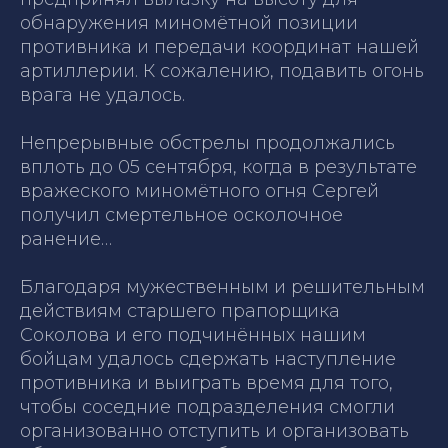
обнаружения миномётной позиции
противника и передачи координат нашей
артиллерии. К сожалению, подавить огонь
врага не удалось.
Непрерывные обстрелы продолжались
вплоть до 05 сентября, когда в результате
вражеского миномётного огня Сергей
получил смертельное осколочное
ранение…
Благодаря мужественным и решительным
действиям старшего прапорщика
Соколова и его подчинённых нашим
бойцам удалось сдержать наступление
противника и выиграть время для того,
чтобы соседние подразделения смогли
организованно отступить и организовать