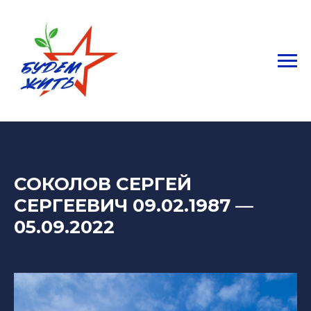
СОКОЛОВ СЕРГЕЙ
СЕРГЕЕВИЧ 09.02.1987
—
05.09.2022