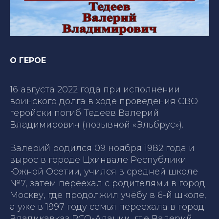
О ГЕРОЕ
16 августа 2022 года при исполнении
воинского долга в ходе проведения СВО
геройски погиб Тедеев Валерий
Владимирович (позывной «Эльбрус»).
Валерий родился 09 ноября 1982 года и
вырос в городе Цхинвале Республики
Южной Осетии, учился в средней школе
№7, затем переехал с родителями в город
Москву, где продолжил учёбу в 6-й школе,
а уже в 1997 году семья переехала в город
Владикавказ РСО-Алании, где Валерий