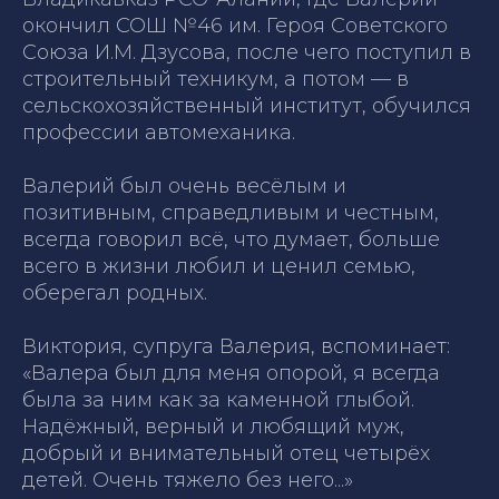
окончил СОШ №46 им. Героя Советского
Союза И.М. Дзусова, после чего поступил в
строительный техникум, а потом — в
сельскохозяйственный институт, обучился
профессии автомеханика.
Валерий был очень весёлым и
позитивным, справедливым и честным,
всегда говорил всё, что думает, больше
всего в жизни любил и ценил семью,
оберегал родных.
Виктория, супруга Валерия, вспоминает:
«Валера был для меня опорой, я всегда
была за ним как за каменной глыбой.
Надёжный, верный и любящий муж,
добрый и внимательный отец четырёх
детей. Очень тяжело без него...»