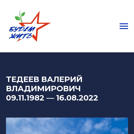
ТЕДЕЕВ ВАЛЕРИЙ
ВЛАДИМИРОВИЧ
09.11.1982
—
16.08.2022