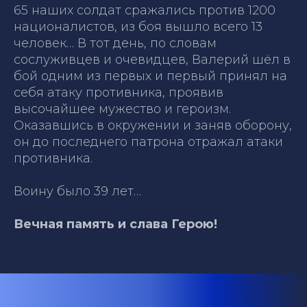
65 наших солдат сражались против 1200
националистов, из боя вышло всего 13
человек… В тот день, по словам
сослуживцев и очевидцев, Валерий шёл в
бой одним из первых и первый принял на
себя атаку противника, проявив
высочайшее мужество и героизм.
Оказавшись в окружении и заняв оборону,
он до последнего патрона отражал атаки
противника.
Воину было 39 лет…
Вечная память и слава Герою!