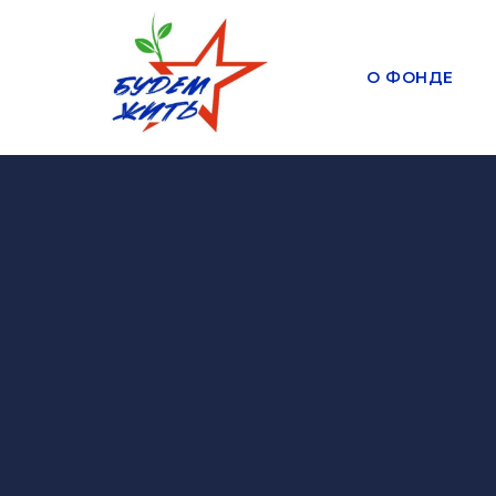
О ФОНДЕ