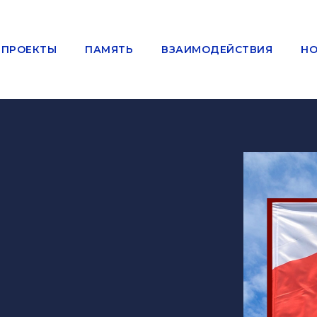
ПРОЕКТЫ
ПАМЯТЬ
ВЗАИМОДЕЙСТВИЯ
НО