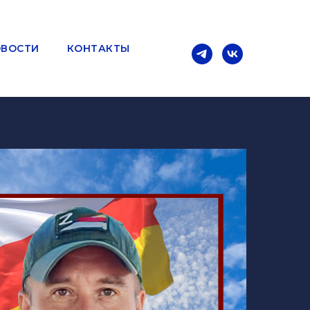
ВОСТИ
КОНТАКТЫ