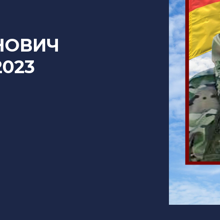
НОВИЧ
2023