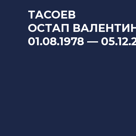
ТАСОЕВ
ОСТАП ВАЛЕНТИ
01.08.1978
—
05.12.