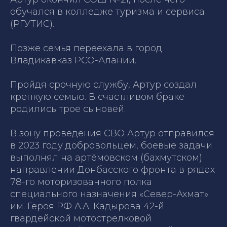
обучался в колледже туризма и сервиса
(РГУТИС).
Позже семья переехала в город
Владикавказ РСО-Алании.
Пройдя срочную службу, Артур создал
крепкую семью. В счастливом браке
родились трое сыновей.
В зону проведения СВО Артур отправился
в 2023 году добровольцем, боевые задачи
выполнял на артёмовском (бахмутском)
направлении Донбасского фронта в рядах
78-го моторизованного полка
специального назначения «Север-Ахмат»
им. Героя РФ А.А. Кадырова 42-й
гвардейской мотострелковой