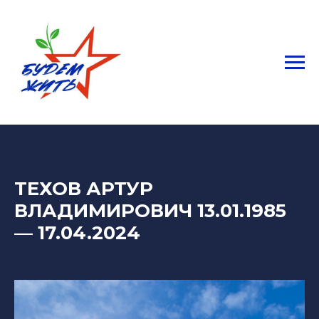
ТЕХОВ АРТУР
ВЛАДИМИРОВИЧ 13.01.1985
—
17.04.2024