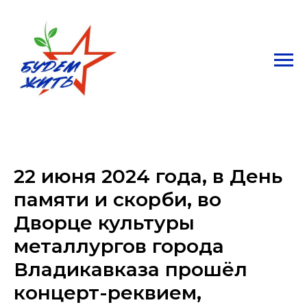
22 июня 2024 года, в День
памяти и скорби, во
Дворце культуры
металлургов города
Владикавказа прошёл
концерт-реквием,